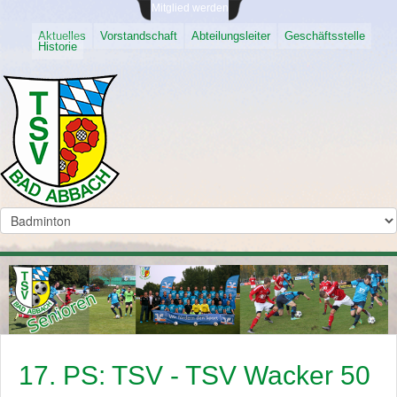
Mitglied werden
Aktuelles
Vorstandschaft
Abteilungsleiter
Geschäftsstelle
Historie
17. PS: TSV - TSV Wacker 50