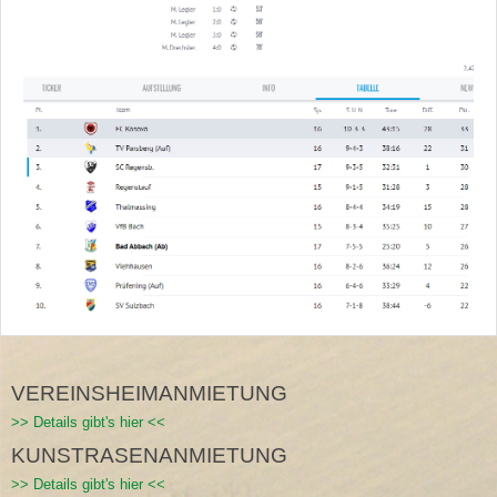
VEREINSHEIMANMIETUNG
>> Details gibt's hier <<
KUNSTRASENANMIETUNG
>> Details gibt's hier <<