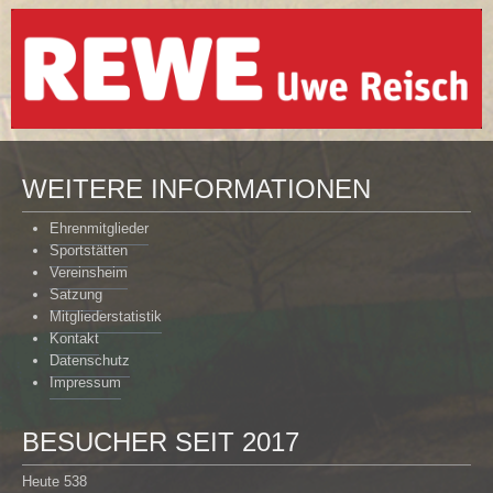
WEITERE INFORMATIONEN
Ehrenmitglieder
Sportstätten
Vereinsheim
Satzung
Mitgliederstatistik
Kontakt
Datenschutz
Impressum
BESUCHER SEIT 2017
Heute
538