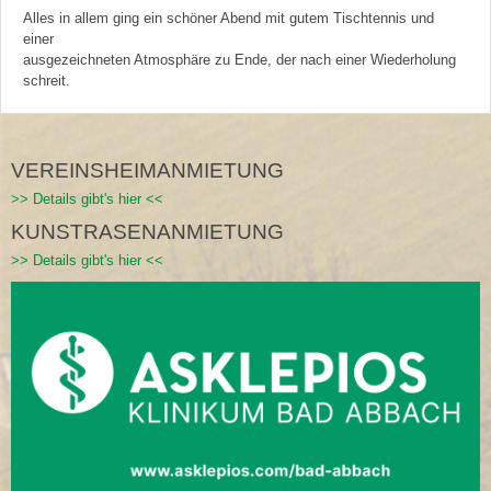
Alles in allem ging ein schöner Abend mit gutem Tischtennis und
einer
ausgezeichneten Atmosphäre zu Ende, der nach einer Wiederholung
schreit.
VEREINSHEIMANMIETUNG
>> Details gibt's hier <<
KUNSTRASENANMIETUNG
>> Details gibt's hier <<