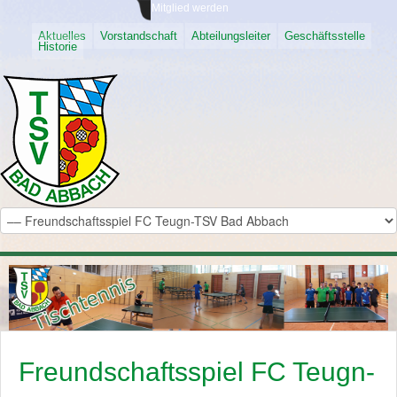
Mitglied werden
Aktuelles
Vorstandschaft
Abteilungsleiter
Geschäftsstelle
Historie
Freundschaftsspiel FC Teugn-