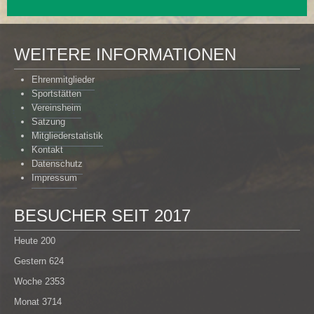
WEITERE INFORMATIONEN
Ehrenmitglieder
Sportstätten
Vereinsheim
Satzung
Mitgliederstatistik
Kontakt
Datenschutz
Impressum
BESUCHER SEIT 2017
Heute
200
Gestern
624
Woche
2353
Monat
3714