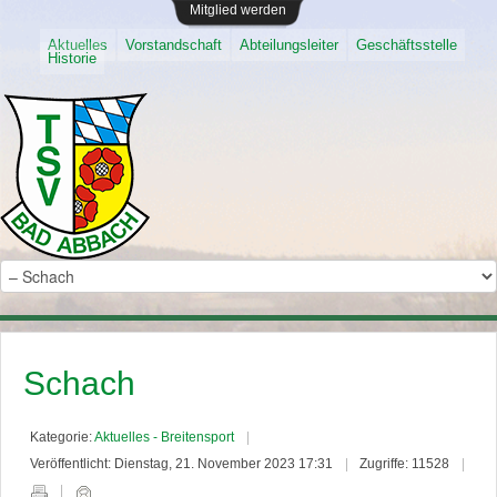
Mitglied werden
Aktuelles
Vorstandschaft
Abteilungsleiter
Geschäftsstelle
Historie
Schach
Kategorie:
Aktuelles - Breitensport
Veröffentlicht: Dienstag, 21. November 2023 17:31
Zugriffe: 11528