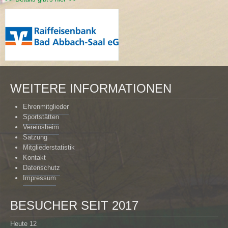
WEITERE INFORMATIONEN
Ehrenmitglieder
Sportstätten
Vereinsheim
Satzung
Mitgliederstatistik
Kontakt
Datenschutz
Impressum
BESUCHER SEIT 2017
Heute
12