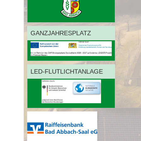
GANZJAHRESPLATZ
LED-FLUTLICHTANLAGE