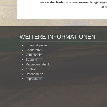
Wir verabschieden uns von unserem langjährigen
Lieb
WEITERE INFORMATIONEN
Ehrenmitglieder
Sportstätten
Vereinsheim
Satzung
Mitgliederstatistik
Kontakt
Datenschutz
Impressum